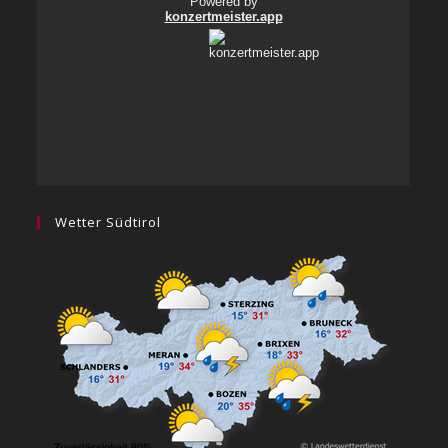
Wetter Südtirol