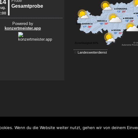
©
Landeswetterdienst
ookies. Wenn du die Website weiter nutzt, gehen wir von deinem Einve