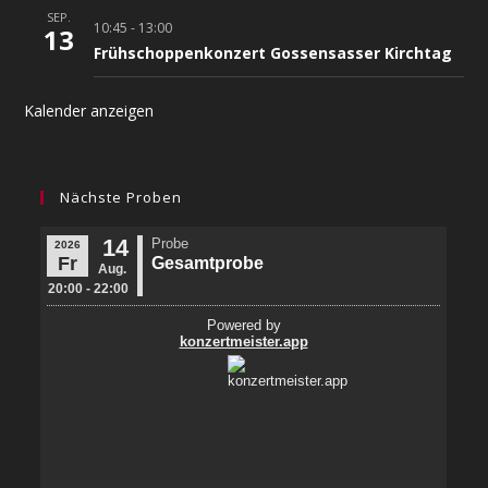
SEP.
10:45
-
13:00
13
Frühschoppenkonzert Gossensasser Kirchtag
Kalender anzeigen
Nächste Proben