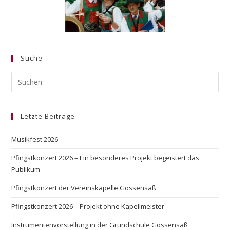
Suche
Letzte Beiträge
Musikfest 2026
Pfingstkonzert 2026 – Ein besonderes Projekt begeistert das
Publikum
Pfingstkonzert der Vereinskapelle Gossensaß
Pfingstkonzert 2026 – Projekt ohne Kapellmeister
Instrumentenvorstellung in der Grundschule Gossensaß