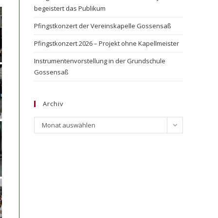
begeistert das Publikum
Pfingstkonzert der Vereinskapelle Gossensaß
Pfingstkonzert 2026 – Projekt ohne Kapellmeister
Instrumentenvorstellung in der Grundschule
Gossensaß
Archiv
Archiv
Monat auswählen