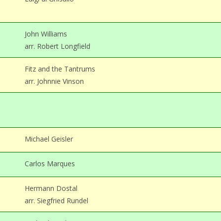
John Williams
arr. Robert Longfield
Fitz and the Tantrums
arr. Johnnie Vinson
Michael Geisler
Carlos Marques
Hermann Dostal
arr. Siegfried Rundel