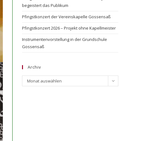
begeistert das Publikum
Pfingstkonzert der Vereinskapelle Gossensaß
Pfingstkonzert 2026 – Projekt ohne Kapellmeister
Instrumentenvorstellung in der Grundschule
Gossensaß
Archiv
Archiv
Monat auswählen