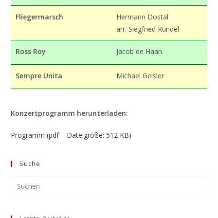
Fliegermarsch
Hermann Dostal
arr. Siegfried Rundel
Ross Roy
Jacob de Haan
Sempre Unita
Michael Geisler
Konzertprogramm herunterladen:
Programm (pdf – Dateigröße: 512 KB)
Suche