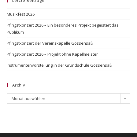
Letzte Beiträge
Musikfest 2026
Pfingstkonzert 2026 – Ein besonderes Projekt begeistert das
Publikum
Pfingstkonzert der Vereinskapelle Gossensaß
Pfingstkonzert 2026 – Projekt ohne Kapellmeister
Instrumentenvorstellung in der Grundschule Gossensaß
Archiv
Archiv
Monat auswählen