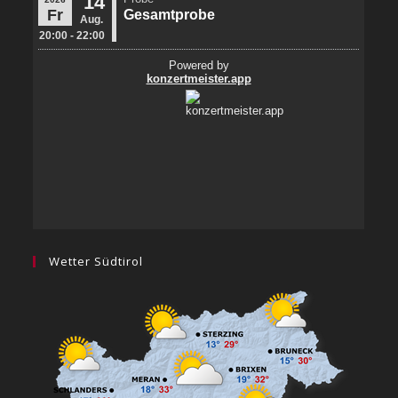
Wetter Südtirol